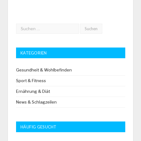
KATEGORIEN
Gesundheit & Wohlbefinden
Sport & Fitness
Ernährung & Diät
News & Schlagzeilen
HÄUFIG GESUCHT