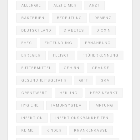
ALLERGIE
ALZHEIMER
ARZT
BAKTERIEN
BEDEUTUNG
DEMENZ
DEUTSCHLAND
DIABETES
DIOXIN
EHEC
ENTZÜNDUNG
ERNÄHRUNG
ERREGER
FLEISCH
FRÜHERKENNUNG
FUTTERMITTEL
GEHIRN
GEMÜSE
GESUNDHEITSGEFAHR
GIFT
GKV
GRENZWERT
HEILUNG
HERZINFARKT
HYGIENE
IMMUNSYSTEM
IMPFUNG
INFEKTION
INFEKTIONSKRANKHEITEN
KEIME
KINDER
KRANKENKASSE