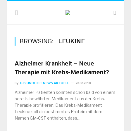
BROWSING:
LEUKINE
Alzheimer Krankheit – Neue
Therapie mit Krebs-Medikament?
By
GESUNDHEIT NEWS AKTUELL
23.08.2010
Alzheimer-Patienten könnten schon bald von einem
bereits bewährten Medikament aus der Krebs-
Therapie profitieren. Das Krebs-Medikament
Leukine soll ein bestimmtes Protein mit dem
Namen GM-CSF enthalten, dass…