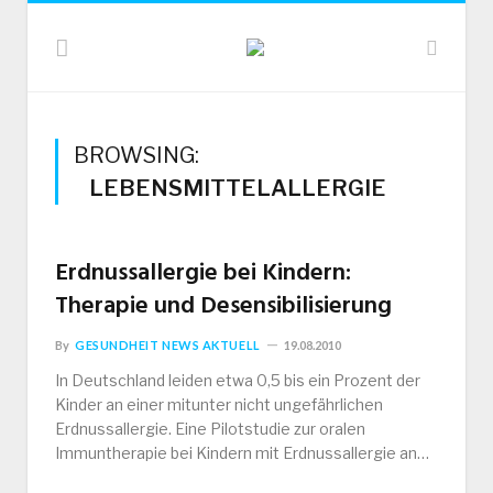
BROWSING:
LEBENSMITTELALLERGIE
Erdnussallergie bei Kindern:
Therapie und Desensibilisierung
By
GESUNDHEIT NEWS AKTUELL
19.08.2010
In Deutschland leiden etwa 0,5 bis ein Prozent der
Kinder an einer mitunter nicht ungefährlichen
Erdnussallergie. Eine Pilotstudie zur oralen
Immuntherapie bei Kindern mit Erdnussallergie an…