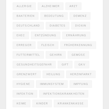
ALLERGIE
ALZHEIMER
ARZT
BAKTERIEN
BEDEUTUNG
DEMENZ
DEUTSCHLAND
DIABETES
DIOXIN
EHEC
ENTZÜNDUNG
ERNÄHRUNG
ERREGER
FLEISCH
FRÜHERKENNUNG
FUTTERMITTEL
GEHIRN
GEMÜSE
GESUNDHEITSGEFAHR
GIFT
GKV
GRENZWERT
HEILUNG
HERZINFARKT
HYGIENE
IMMUNSYSTEM
IMPFUNG
INFEKTION
INFEKTIONSKRANKHEITEN
KEIME
KINDER
KRANKENKASSE