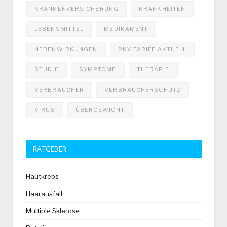
KRANKENVERSICHERUNG
KRANKHEITEN
LEBENSMITTEL
MEDIKAMENT
NEBENWIRKUNGEN
PKV-TARIFE AKTUELL
STUDIE
SYMPTOME
THERAPIE
VERBRAUCHER
VERBRAUCHERSCHUTZ
VIRUS
ÜBERGEWICHT
RATGEBER
Hautkrebs
Haarausfall
Multiple Sklerose