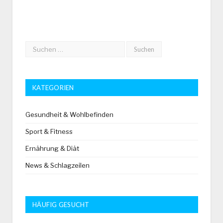
KATEGORIEN
Gesundheit & Wohlbefinden
Sport & Fitness
Ernährung & Diät
News & Schlagzeilen
HÄUFIG GESUCHT