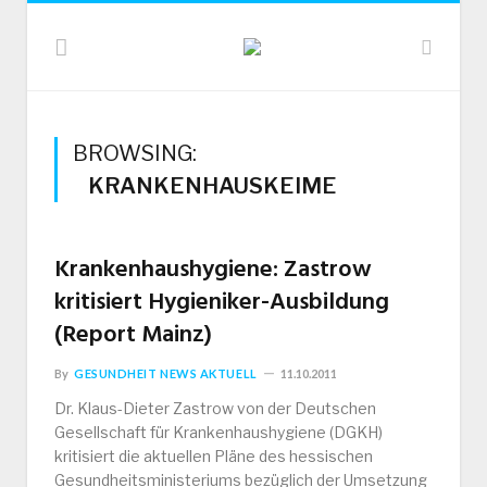
BROWSING:
KRANKENHAUSKEIME
Krankenhaushygiene: Zastrow
kritisiert Hygieniker-Ausbildung
(Report Mainz)
By
GESUNDHEIT NEWS AKTUELL
11.10.2011
Dr. Klaus-Dieter Zastrow von der Deutschen
Gesellschaft für Krankenhaushygiene (DGKH)
kritisiert die aktuellen Pläne des hessischen
Gesundheitsministeriums bezüglich der Umsetzung