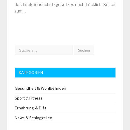
des Infektionsschutzgesetzes nachdrücklich. So sei
zum…
KATEGORIEN
Gesundheit & Wohlbefinden
Sport & Fitness
Ernährung & Diät
News & Schlagzeilen