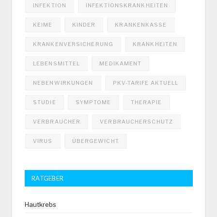
INFEKTION
INFEKTIONSKRANKHEITEN
KEIME
KINDER
KRANKENKASSE
KRANKENVERSICHERUNG
KRANKHEITEN
LEBENSMITTEL
MEDIKAMENT
NEBENWIRKUNGEN
PKV-TARIFE AKTUELL
STUDIE
SYMPTOME
THERAPIE
VERBRAUCHER
VERBRAUCHERSCHUTZ
VIRUS
ÜBERGEWICHT
RATGEBER
Hautkrebs