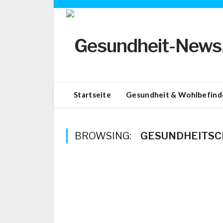
Startseite
Gesundheit & Wohlbefind
BROWSING:
GESUNDHEITSC