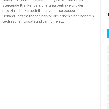
steigende Krankenversicherungsbeiträge und der
E
medizinische Fortschritt bringt immer bessere
N
Behandlungsmethoden hervor, die jedoch einen höheren
technischen Einsatz und damit mehr…