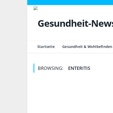
Startseite
Gesundheit & Wohlbefinden
BROWSING:
ENTERITIS